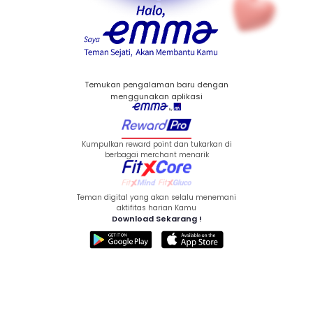
Temukan pengalaman baru dengan
menggunakan aplikasi
Kumpulkan reward point dan tukarkan di
berbagai merchant menarik
Teman digital yang akan selalu menemani
aktifitas harian Kamu
Download Sekarang !